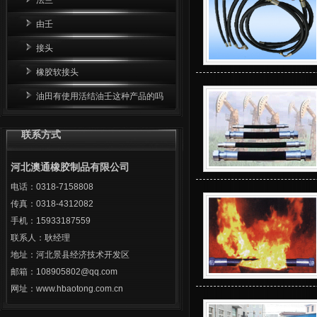
由壬
接头
橡胶软接头
油田有使用活结油壬这种产品的吗
联系方式
河北澳通橡胶制品有限公司
电话：0318-7158808
传真：0318-4312082
手机：15933187559
联系人：耿经理
地址：河北景县经济技术开发区
邮箱：108905802@qq.com
网址：www.hbaotong.com.cn