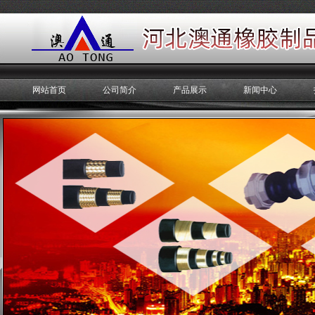
网站首页
公司简介
产品展示
新闻中心