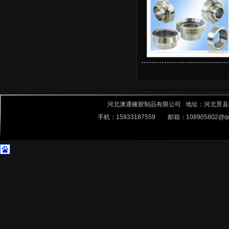
河北澳通橡胶制品有限公司 地址：河北景县经济技术
手机：15933187559 邮箱：
108905802@q