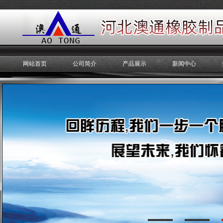
网站首页
公司简介
产品展示
新闻中心