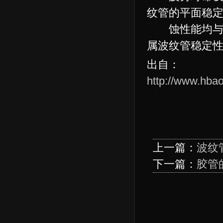
纹管的平面稳
蚀性能均与其
属波纹管稳定
出自：
http://www.hba
上一篇：
波纹
下一篇：
胶管