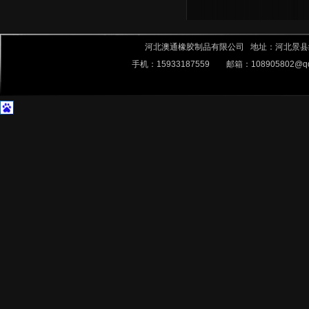
河北澳通橡胶制品有限公司 地址：河北景县经济技术
手机：15933187559 邮箱：
108905802@q